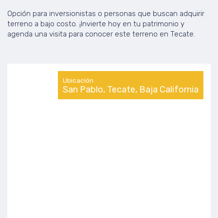
Opción para inversionistas o personas que buscan adquirir
terreno a bajo costo. ¡Invierte hoy en tu patrimonio y
agenda una visita para conocer este terreno en Tecate.
Ubicación
San Pablo, Tecate, Baja California