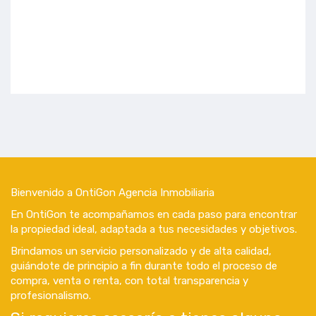
Bienvenido a OntiGon Agencia Inmobiliaria
En OntiGon te acompañamos en cada paso para encontrar
la propiedad ideal, adaptada a tus necesidades y objetivos.
Brindamos un servicio personalizado y de alta calidad,
guiándote de principio a fin durante todo el proceso de
compra, venta o renta, con total transparencia y
profesionalismo.