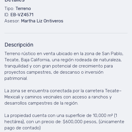
Tipo:
Terreno
ID:
EB-VZ4571
Asesor:
Martha Liz Ontiveros
Descripción
Terreno rústico en venta ubicado en la zona de San Pablo,
Tecate, Baja California, una región rodeada de naturaleza,
tranquilidad y con gran potencial de crecimiento para
proyectos campestres, de descanso o inversión
patrimonial.
La zona se encuentra conectada por la carretera Tecate–
Mexicali y caminos vecinales con acceso a ranchos y
desarrollos campestres de la región.
La propiedad cuenta con una superficie de 10,000 m² (1
hectárea), con un precio de: $600,000 pesos, (únicamente
pago de contado)