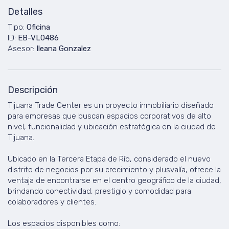
Detalles
Tipo:
Oficina
ID:
EB-VL0486
Asesor:
Ileana Gonzalez
Descripción
Tijuana Trade Center es un proyecto inmobiliario diseñado
para empresas que buscan espacios corporativos de alto
nivel, funcionalidad y ubicación estratégica en la ciudad de
Tijuana.
Ubicado en la Tercera Etapa de Río, considerado el nuevo
distrito de negocios por su crecimiento y plusvalía, ofrece la
ventaja de encontrarse en el centro geográfico de la ciudad,
brindando conectividad, prestigio y comodidad para
colaboradores y clientes.
Los espacios disponibles como: