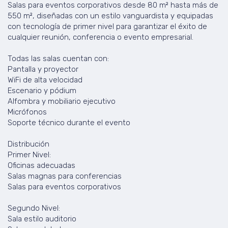
Salas para eventos corporativos desde 80 m² hasta más de
550 m², diseñadas con un estilo vanguardista y equipadas
con tecnología de primer nivel para garantizar el éxito de
cualquier reunión, conferencia o evento empresarial.
Todas las salas cuentan con:
Pantalla y proyector
WiFi de alta velocidad
Escenario y pódium
Alfombra y mobiliario ejecutivo
Micrófonos
Soporte técnico durante el evento
Distribución
Primer Nivel:
Oficinas adecuadas
Salas magnas para conferencias
Salas para eventos corporativos
Segundo Nivel:
Sala estilo auditorio