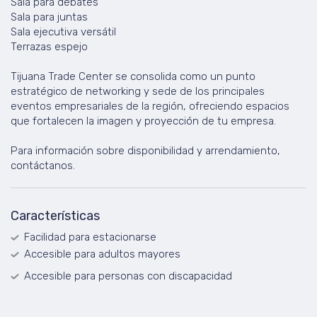
Sala para debates
Sala para juntas
Sala ejecutiva versátil
Terrazas espejo
Tijuana Trade Center se consolida como un punto
estratégico de networking y sede de los principales
eventos empresariales de la región, ofreciendo espacios
que fortalecen la imagen y proyección de tu empresa.
Para información sobre disponibilidad y arrendamiento,
contáctanos.
Características
Facilidad para estacionarse
Accesible para adultos mayores
Accesible para personas con discapacidad