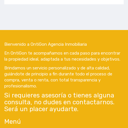
Bienvenido a OntiGon Agencia Inmobiliaria
En OntiGon te acompañamos en cada paso para encontrar
la propiedad ideal, adaptada a tus necesidades y objetivos.
Brindamos un servicio personalizado y de alta calidad,
guiándote de principio a fin durante todo el proceso de
compra, venta o renta, con total transparencia y
profesionalismo.
Si requieres asesoría o tienes alguna
consulta, no dudes en contactarnos.
Será un placer ayudarte.
Menú