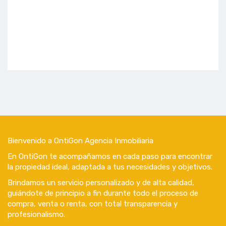
Bienvenido a OntiGon Agencia Inmobiliaria
En OntiGon te acompañamos en cada paso para encontrar
la propiedad ideal, adaptada a tus necesidades y objetivos.
Brindamos un servicio personalizado y de alta calidad,
guiándote de principio a fin durante todo el proceso de
compra, venta o renta, con total transparencia y
profesionalismo.