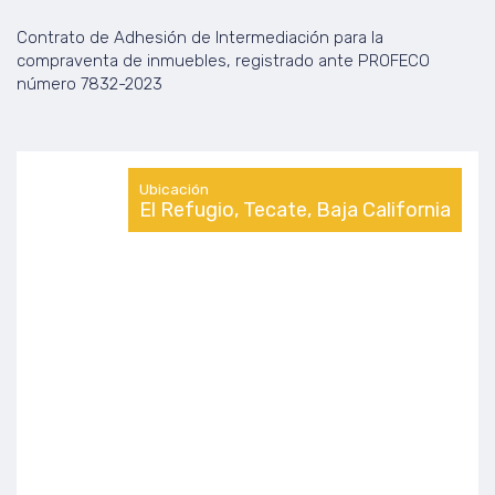
Contrato de Adhesión de Intermediación para la
compraventa de inmuebles, registrado ante PROFECO
número 7832-2023
Ubicación
El Refugio, Tecate, Baja California