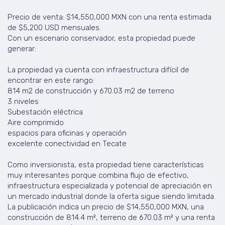
Precio de venta: $14,550,000 MXN con una renta estimada
de $5,200 USD mensuales.
Con un escenario conservador, esta propiedad puede
generar:
La propiedad ya cuenta con infraestructura difícil de
encontrar en este rango:
814 m2 de construcción y 670.03 m2 de terreno
3 niveles
Subestación eléctrica
Aire comprimido
espacios para oficinas y operación
excelente conectividad en Tecate
Como inversionista, esta propiedad tiene características
muy interesantes porque combina flujo de efectivo,
infraestructura especializada y potencial de apreciación en
un mercado industrial donde la oferta sigue siendo limitada.
La publicación indica un precio de $14,550,000 MXN, una
construcción de 814.4 m², terreno de 670.03 m² y una renta