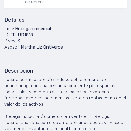
de terreno
Detalles
Tipo:
Bodega comercial
ID:
EB-UD1818
Pisos:
3
Asesor:
Martha Liz Ontiveros
Descripción
Tecate continúa beneficiándose del fenómeno de
nearshoring, con una demanda creciente por espacios
industriales y comerciales. La escasez de inventario
funcional favorece incrementos tanto en rentas como en el
valor de los activos.
Bodega Industrial / comercial en venta en El Refugio,
Tecate. Una zona con creciente demanda operativa y cada
vez menos inventario funcional bien ubicado.