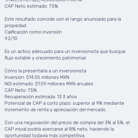
CAP Neto estimado: 7.5%
Este resultado coincide con el rango anunciado para la
propiedad.
Calificación como inversión
9.2/10
Es un activo adecuado para un inversionista que busque
flujo estable y crecimiento patrimonial.
Cómo la presentaría a un inversionista
Inversión: $14.55 millones MXN
NOI estimado: $1.09 millones MXN anuales
CAP Neto: 7.5%
Recuperación estimada: 13.3 años
Potencial de CAP a corto plazo: superior al 9% mediante
incremento de renta y apreciación del mercado.
Con una negociación del precio de compra del 3% al 5%, el
CAP inicial podría acercarse al 8% neto, haciendo la
oportunidad todavía más competitiva.