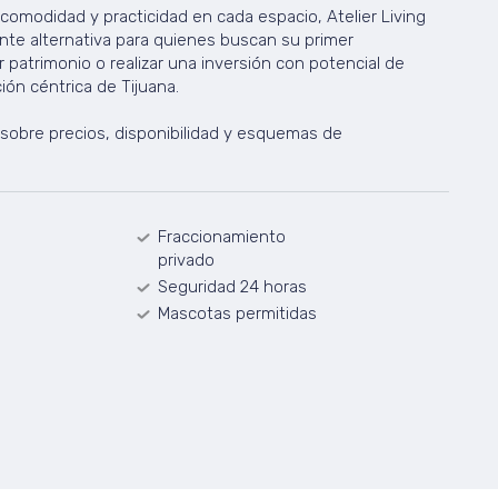
comodidad y practicidad en cada espacio, Atelier Living
nte alternativa para quienes buscan su primer
patrimonio o realizar una inversión con potencial de
ión céntrica de Tijuana.
n sobre precios, disponibilidad y esquemas de
Fraccionamiento
privado
Seguridad 24 horas
Mascotas permitidas