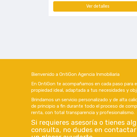
Ver detalles
Bienvenido a OntiGon Agencia Inmobiliaria
En OntiGon te acompañamos en cada paso para en
propiedad ideal, adaptada a tus necesidades y obj
Brindamos un servicio personalizado y de alta cal
de principio a fin durante todo el proceso de comp
renta, con total transparencia y profesionalismo.
Si requieres asesoría o tienes al
consulta, no dudes en contactar