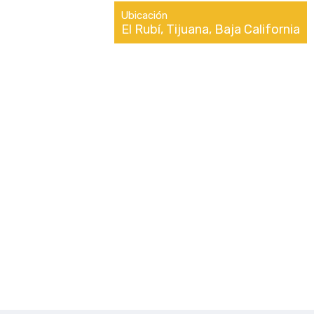
Ubicación
El Rubí, Tijuana, Baja California