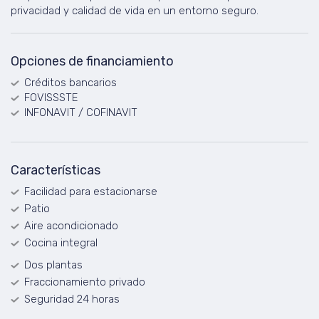
privacidad y calidad de vida en un entorno seguro.
Opciones de financiamiento
Créditos bancarios
FOVISSSTE
INFONAVIT / COFINAVIT
Características
Facilidad para estacionarse
Patio
Aire acondicionado
Cocina integral
Dos plantas
Fraccionamiento privado
Seguridad 24 horas