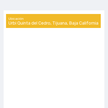
Ubicación
Urbi Quinta del Cedro, Tijuana, Baja California