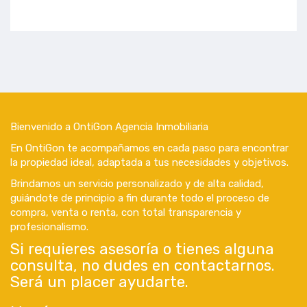
Bienvenido a OntiGon Agencia Inmobiliaria
En OntiGon te acompañamos en cada paso para encontrar
la propiedad ideal, adaptada a tus necesidades y objetivos.
Brindamos un servicio personalizado y de alta calidad,
guiándote de principio a fin durante todo el proceso de
compra, venta o renta, con total transparencia y
profesionalismo.
Si requieres asesoría o tienes alguna
consulta, no dudes en contactarnos.
Será un placer ayudarte.