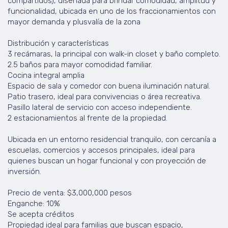
compartidos), diseñada para brindar comodidad, amplitud y
funcionalidad, ubicada en uno de los fraccionamientos con
mayor demanda y plusvalía de la zona
Distribución y características
3 recámaras, la principal con walk-in closet y baño completo.
2.5 baños para mayor comodidad familiar.
Cocina integral amplia
Espacio de sala y comedor con buena iluminación natural.
Patio trasero, ideal para convivencias o área recreativa.
Pasillo lateral de servicio con acceso independiente.
2 estacionamientos al frente de la propiedad.
Ubicada en un entorno residencial tranquilo, con cercanía a
escuelas, comercios y accesos principales, ideal para
quienes buscan un hogar funcional y con proyección de
inversión.
Precio de venta: $3,000,000 pesos
Enganche: 10%
Se acepta créditos
Propiedad ideal para familias que buscan espacio,