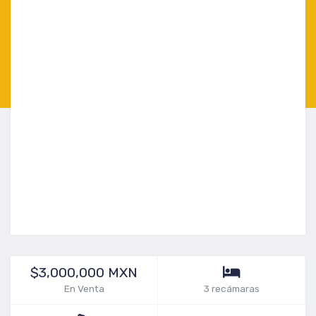
$3,000,000 MXN
En Venta
3 recámaras