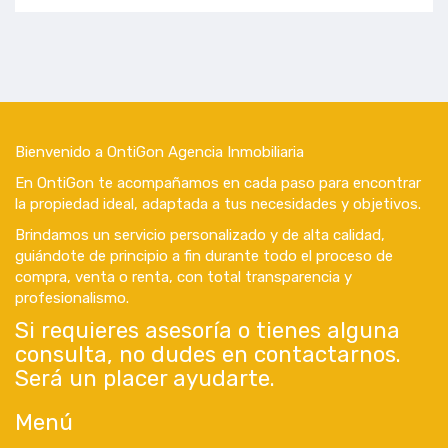
Bienvenido a OntiGon Agencia Inmobiliaria
En OntiGon te acompañamos en cada paso para encontrar
la propiedad ideal, adaptada a tus necesidades y objetivos.
Brindamos un servicio personalizado y de alta calidad,
guiándote de principio a fin durante todo el proceso de
compra, venta o renta, con total transparencia y
profesionalismo.
Si requieres asesoría o tienes alguna
consulta, no dudes en contactarnos.
Será un placer ayudarte.
Menú