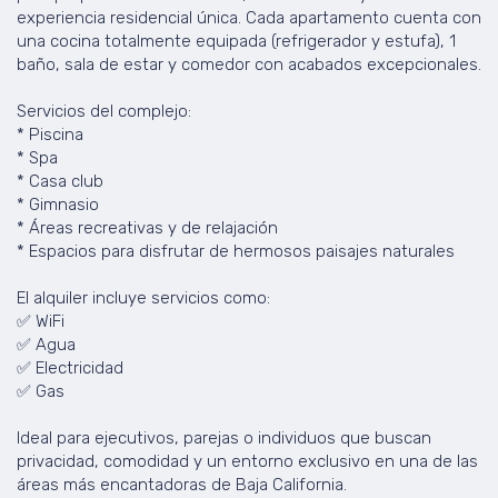
experiencia residencial única. Cada apartamento cuenta con
una cocina totalmente equipada (refrigerador y estufa), 1
baño, sala de estar y comedor con acabados excepcionales.
Servicios del complejo:
* Piscina
* Spa
* Casa club
* Gimnasio
* Áreas recreativas y de relajación
* Espacios para disfrutar de hermosos paisajes naturales
El alquiler incluye servicios como:
✅ WiFi
✅ Agua
✅ Electricidad
✅ Gas
Ideal para ejecutivos, parejas o individuos que buscan
privacidad, comodidad y un entorno exclusivo en una de las
áreas más encantadoras de Baja California.