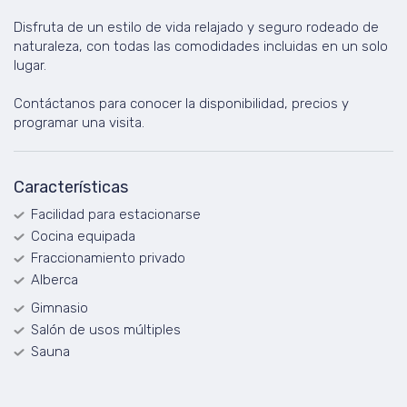
Disfruta de un estilo de vida relajado y seguro rodeado de
naturaleza, con todas las comodidades incluidas en un solo
lugar.
Contáctanos para conocer la disponibilidad, precios y
programar una visita.
Características
Facilidad para estacionarse
Cocina equipada
Fraccionamiento privado
Alberca
Gimnasio
Salón de usos múltiples
Sauna